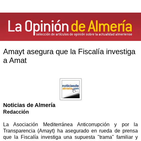
Amayt asegura que la Fiscalía investiga
a Amat
Noticias de Almería
Redacción
La Asociación Mediterránea Anticorrupción y por la
Transparencia (Amayt) ha asegurado en rueda de prensa
que la Fiscalía investiga una supuesta "trama" familiar y