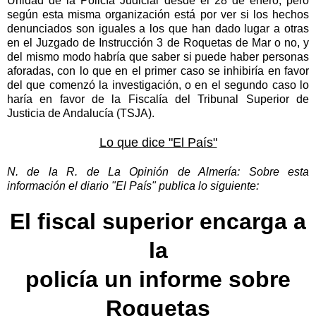
Unidad de la Policía Judicial desde el 28 de enero, pero
según esta misma organización está por ver si los hechos
denunciados son iguales a los que han dado lugar a otras
en el Juzgado de Instrucción 3 de Roquetas de Mar o no, y
del mismo modo habría que saber si puede haber personas
aforadas, con lo que en el primer caso se inhibiría en favor
del que comenzó la investigación, o en el segundo caso lo
haría en favor de la Fiscalía del Tribunal Superior de
Justicia de Andalucía (TSJA).
Lo que dice "El País"
N. de la R. de La Opinión de Almería: Sobre esta
información el diario "El País" publica lo siguiente:
El fiscal superior encarga a
la
policía un informe sobre
Roquetas