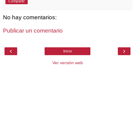
Compartir
No hay comentarios:
Publicar un comentario
‹
›
Inicio
Ver versión web