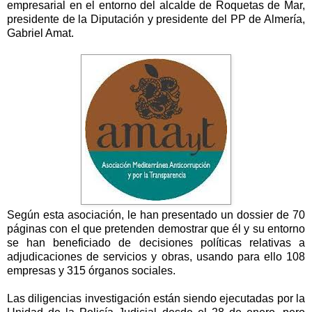
empresarial en el entorno del alcalde de Roquetas de Mar,
presidente de la Diputación y presidente del PP de Almería,
Gabriel Amat.
Según esta asociación, le han presentado un dossier de 70
páginas con el que pretenden demostrar que él y su entorno
se han beneficiado de decisiones políticas relativas a
adjudicaciones de servicios y obras, usando para ello 108
empresas y 315 órganos sociales.
Las diligencias investigación están siendo ejecutadas por la