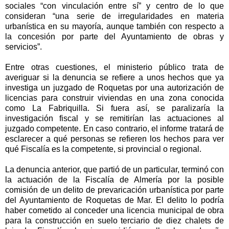
sociales “con vinculación entre sí” y centro de lo que
consideran “una serie de irregularidades en materia
urbanística en su mayoría, aunque también con respecto a
la concesión por parte del Ayuntamiento de obras y
servicios”.
Entre otras cuestiones, el ministerio público trata de
averiguar si la denuncia se refiere a unos hechos que ya
investiga un juzgado de Roquetas por una autorización de
licencias para construir viviendas en una zona conocida
como La Fabriquilla. Si fuera así, se paralizaría la
investigación fiscal y se remitirían las actuaciones al
juzgado competente. En caso contrario, el informe tratará de
esclarecer a qué personas se refieren los hechos para ver
qué Fiscalía es la competente, si provincial o regional.
La denuncia anterior, que partió de un particular, terminó con
la actuación de la Fiscalía de Almería por la posible
comisión de un delito de prevaricación urbanística por parte
del Ayuntamiento de Roquetas de Mar. El delito lo podría
haber cometido al conceder una licencia municipal de obra
para la construcción en suelo terciario de diez chalets de