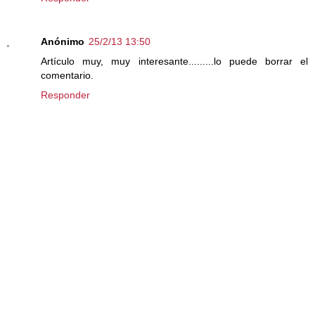
Anónimo
25/2/13 13:50
Artículo muy, muy interesante.........lo puede borrar el
comentario.
Responder