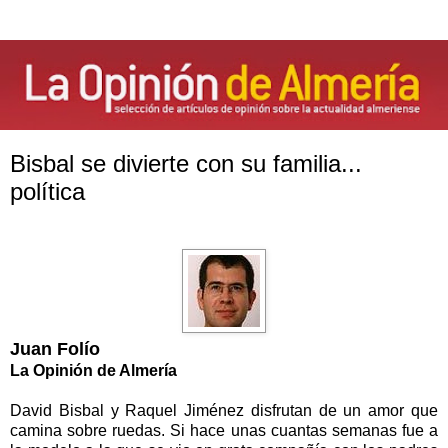
Bisbal se divierte con su familia...
política
Juan Folío
La Opinión
de Almería
David Bisbal y Raquel Jiménez disfrutan de un amor que
camina sobre ruedas. Si hace unas cuantas semanas fue a