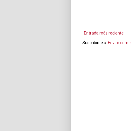
Entrada más reciente
Suscribirse a:
Enviar come