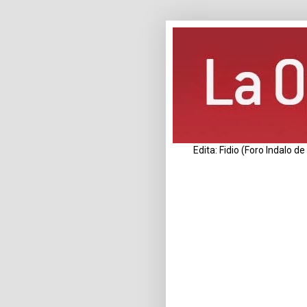
Edita: Fidio (Foro Indalo 