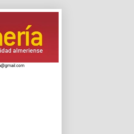
eria@gmail.com