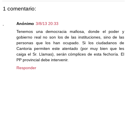
1 comentario:
Anónimo
3/8/13 20:33
Tenemos una democracia mafiosa, donde el poder y
gobierno real no son los de las instituciones, sino de las
personas que los han ocupado. Si los ciudadanos de
Cantoria permiten este atentado (por muy bien que les
caiga el Sr. Llamas), serán cómplices de esta fechoría. El
PP provincial debe intervenir.
Responder