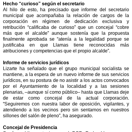
Hecho “curioso” según el secretario
Al hilo de esto, ha precisado que informe del secretario
municipal que acompañaba la relación de cargos de la
corporación en régimen de dedicación exclusiva y
retribución “calificaba de curioso” que un concejal “cobre
más que el alcalde” aunque sostenía que la propuesta
finalmente aprobada se “atenía a la legalidad porque se
justificaba en que Llamas tiene reconocidas más
atribuciones y competencias que el propio alcalde”.
Informe de servicios jurídicos
Lizarte ha señalado que el grupo municipal socialista se
mantiene, a la espera de un nuevo informe de sus servicios
jurídicos, en su postura de no asistir a los actos convocados
por el Ayuntamiento de la localidad y a las sesiones
plenarias, –aunque sí como público– hasta que Llamas deje
de estar como concejal de la actual corporación.
“Seguiremos con nuestra labor de oposición, vigilantes, y
atendiendo a los vecinos pero sin sentarnos en nuestros
sillones del salón de pleno”, ha asegurado.
Concejal de Presidencia