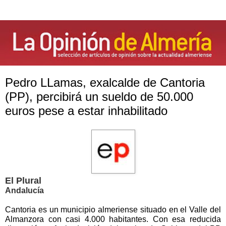
Pedro LLamas, exalcalde de Cantoria
(PP), percibirá un sueldo de 50.000
euros pese a estar inhabilitado
El Plural
Andalucía
Cantoria es un municipio almeriense situado en el Valle del
Almanzora con casi 4.000 habitantes. Con esa reducida