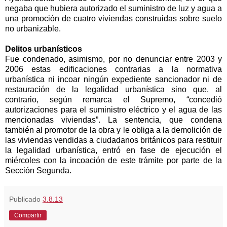
negaba que hubiera autorizado el suministro de luz y agua a
una promoción de cuatro viviendas construidas sobre suelo
no urbanizable.
Delitos urbanísticos
Fue condenado, asimismo, por no denunciar entre 2003 y
2006 estas edificaciones contrarias a la normativa
urbanística ni incoar ningún expediente sancionador ni de
restauración de la legalidad urbanística sino que, al
contrario, según remarca el Supremo, “concedió
autorizaciones para el suministro eléctrico y el agua de las
mencionadas viviendas”. La sentencia, que condena
también al promotor de la obra y le obliga a la demolición de
las viviendas vendidas a ciudadanos británicos para restituir
la legalidad urbanística, entró en fase de ejecución el
miércoles con la incoación de este trámite por parte de la
Sección Segunda.
Publicado
3.8.13
Compartir