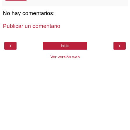
No hay comentarios:
Publicar un comentario
‹
›
Inicio
Ver versión web