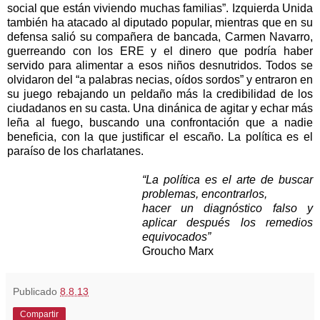
social que están viviendo muchas familias”. Izquierda Unida
también ha atacado al diputado popular, mientras que en su
defensa salió su compañera de bancada, Carmen Navarro,
guerreando con los ERE y el dinero que podría haber
servido para alimentar a esos niños desnutridos. Todos se
olvidaron del “a palabras necias, oídos sordos” y entraron en
su juego rebajando un peldaño más la credibilidad de los
ciudadanos en su casta. Una dinánica de agitar y echar más
leña al fuego, buscando una confrontación que a nadie
beneficia, con la que justificar el escaño. La política es el
paraíso de los charlatanes.
“La política es el arte de buscar
problemas, encontrarlos,
hacer un diagnóstico falso y
aplicar después los remedios
equivocados”
Groucho Marx
Publicado
8.8.13
Compartir