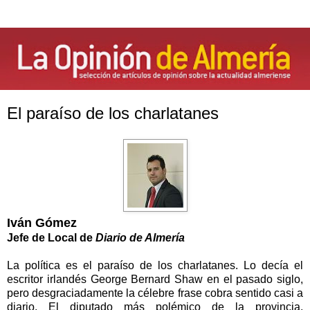
El paraíso de los charlatanes
Iván Gómez
Jefe de Local de
Diario de Almería
La política es el paraíso de los charlatanes. Lo decía el
escritor irlandés George Bernard Shaw en el pasado siglo,
pero desgraciadamente la célebre frase cobra sentido casi a
diario. El diputado más polémico de la provincia,