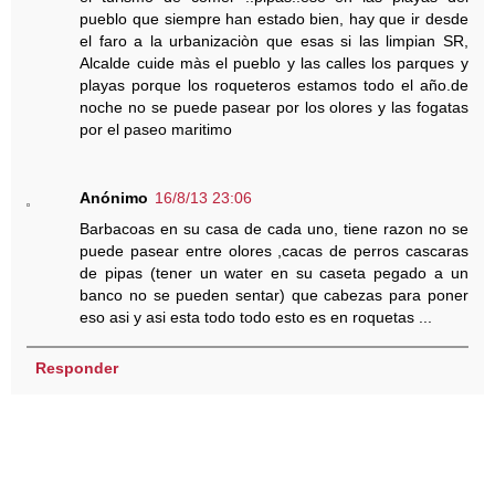
pueblo que siempre han estado bien, hay que ir desde
el faro a la urbanizaciòn que esas si las limpian SR,
Alcalde cuide màs el pueblo y las calles los parques y
playas porque los roqueteros estamos todo el año.de
noche no se puede pasear por los olores y las fogatas
por el paseo maritimo
Anónimo
16/8/13 23:06
Barbacoas en su casa de cada uno, tiene razon no se
puede pasear entre olores ,cacas de perros cascaras
de pipas (tener un water en su caseta pegado a un
banco no se pueden sentar) que cabezas para poner
eso asi y asi esta todo todo esto es en roquetas ...
Responder