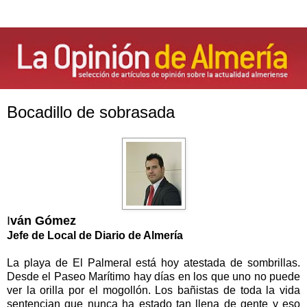
Bocadillo de sobrasada
I
ván Gómez
Jefe de Local de Diario de Almería
La playa de El Palmeral está hoy atestada de sombrillas.
Desde el Paseo Marítimo hay días en los que uno no puede
ver la orilla por el mogollón. Los bañistas de toda la vida
sentencian que nunca ha estado tan llena de gente y eso