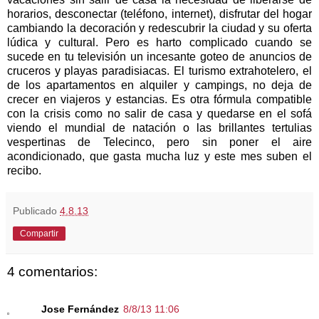
horarios, desconectar (teléfono, internet), disfrutar del hogar
cambiando la decoración y redescubrir la ciudad y su oferta
lúdica y cultural. Pero es harto complicado cuando se
sucede en tu televisión un incesante goteo de anuncios de
cruceros y playas paradisiacas. El turismo extrahotelero, el
de los apartamentos en alquiler y campings, no deja de
crecer en viajeros y estancias. Es otra fórmula compatible
con la crisis como no salir de casa y quedarse en el sofá
viendo el mundial de natación o las brillantes tertulias
vespertinas de Telecinco, pero sin poner el aire
acondicionado, que gasta mucha luz y este mes suben el
recibo.
Publicado
4.8.13
Compartir
4 comentarios:
Jose Fernández
8/8/13 11:06