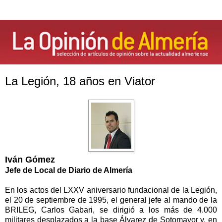
La Legión, 18 años en Viator
Iván Gómez
Jefe de Local de Diario de Almería
En los actos del LXXV aniversario fundacional de
la Legión
,
el 20 de septiembre de 1995, el general jefe al mando de
la
BRILEG
, Carlos Gabari, se dirigió a los más de 4.000
militares desplazados a la base Álvarez de Sotomayor y, en