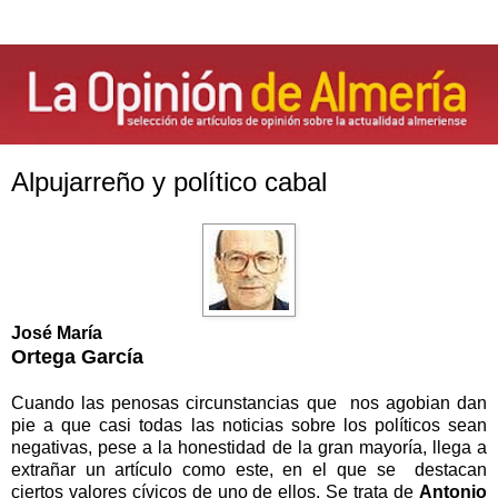
Alpujarreño y político cabal
José María
Ortega García
Cuando las penosas circunstancias que nos agobian dan
pie a que casi todas las noticias sobre los políticos sean
negativas, pese a la honestidad de la gran mayoría, llega a
extrañar un artículo como este, en el que se destacan
ciertos valores cívicos de uno de ellos. Se trata de
Antonio