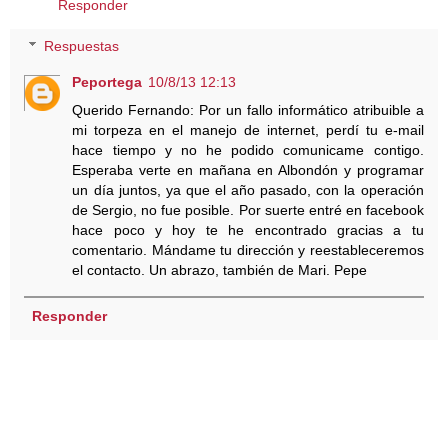
Responder
Respuestas
Peportega
10/8/13 12:13
Querido Fernando: Por un fallo informático atribuible a
mi torpeza en el manejo de internet, perdí tu e-mail
hace tiempo y no he podido comunicame contigo.
Esperaba verte en mañana en Albondón y programar
un día juntos, ya que el año pasado, con la operación
de Sergio, no fue posible. Por suerte entré en facebook
hace poco y hoy te he encontrado gracias a tu
comentario. Mándame tu dirección y reestableceremos
el contacto. Un abrazo, también de Mari. Pepe
Responder