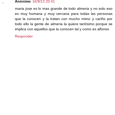
Anónimo
16/9/13 20:41
maria jose es lo mas grande de todo almeria y no solo eso
es muy humana y muy cercana para todas las personas
que la conocen y la tratan con mucho mimo y cariño por
todo ello la gente de almeria la quiere tantísimo porque se
implica con aquellos que la conocen tal y como es alfonso
Responder