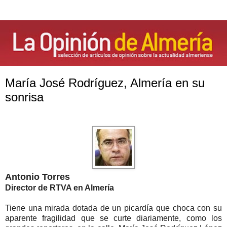
María José Rodríguez, Almería en su
sonrisa
Antonio Torres
Director de RTVA en Almería
Tiene una mirada dotada de un picardía que choca con su
aparente fragilidad que se curte diariamente, como los