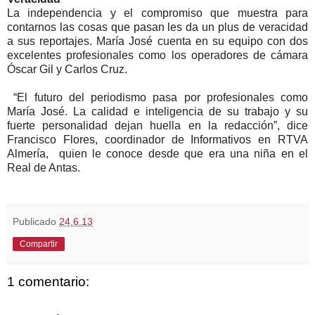
La independencia y el compromiso que muestra para
contarnos las cosas que pasan les da un plus de veracidad
a sus reportajes. María José cuenta en su equipo con dos
excelentes profesionales como los operadores de cámara
Óscar Gil y Carlos Cruz.
“El futuro del periodismo pasa por profesionales como
María José. La calidad e inteligencia de su trabajo y su
fuerte personalidad dejan huella en la redacción”, dice
Francisco Flores, coordinador de Informativos en RTVA
Almería, quien le conoce desde que era una niña en el
Real de Antas.
Publicado
24.6.13
Compartir
1 comentario: