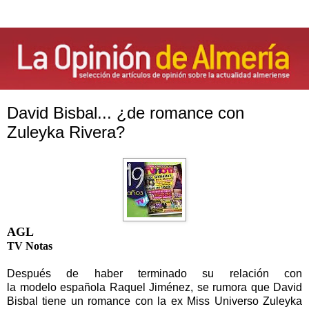
David Bisbal... ¿de romance con
Zuleyka Rivera?
AGL
TV Notas
Después de haber terminado su relación con
la
modelo
española Raquel Jiménez, se rumora que David
Bisbal tiene un romance con la ex Miss Universo Zuleyka