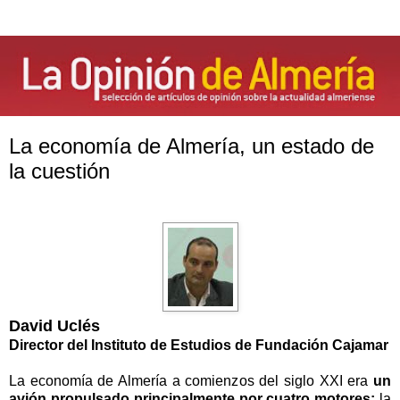
La economía de Almería, un estado de
la cuestión
David Uclés
Director del Instituto de Estudios de Fundación Cajamar
La economía de Almería a comienzos del siglo XXI era
un
avión propulsado principalmente por cuatro motores:
la