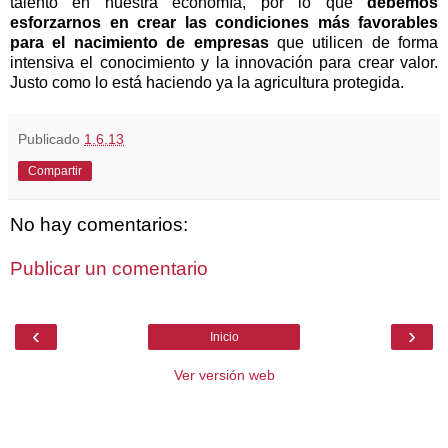
talento en nuestra economía, por lo que
debemos
esforzarnos en crear las condiciones más favorables
para el nacimiento de empresas
que utilicen de forma
intensiva el conocimiento y la innovación para crear valor.
Justo como lo está haciendo ya la agricultura protegida.
Publicado
1.6.13
Compartir
No hay comentarios:
Publicar un comentario
‹
›
Inicio
Ver versión web