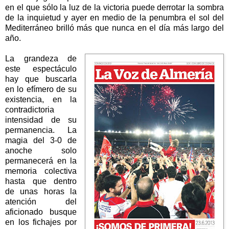
en el que sólo la luz de la victoria puede derrotar la sombra
de la inquietud y ayer en medio de la penumbra el sol del
Mediterráneo brilló más que nunca en el día más largo del
año.
La grandeza de
este espectáculo
hay que buscarla
en lo efímero de su
existencia, en la
contradictoria
intensidad de su
permanencia. La
magia del 3-0 de
anoche solo
permanecerá en la
memoria colectiva
hasta que dentro
de unas horas la
atención del
aficionado busque
en los fichajes por