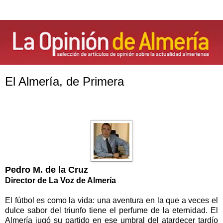
El Almería, de Primera
Pedro M. de
la Cruz
Director de
La Voz
de Almería
El fútbol es como la vida: una aventura en la que a veces el
dulce sabor del triunfo tiene el perfume de la eternidad. El
Almería jugó su partido en ese umbral del atardecer tardío