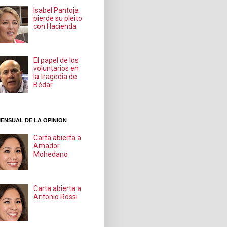
Isabel Pantoja
pierde su pleito
con Hacienda
El papel de los
voluntarios en
la tragedia de
Bédar
ENSUAL DE LA OPINION
Carta abierta a
Amador
Mohedano
Carta abierta a
Antonio Rossi