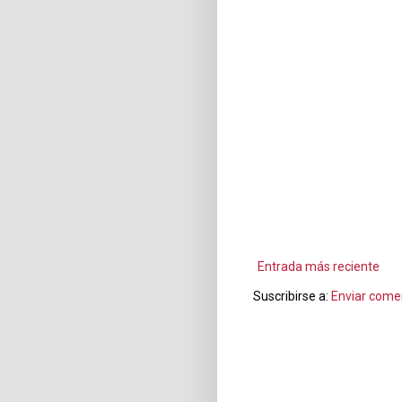
Entrada más reciente
Suscribirse a:
Enviar come