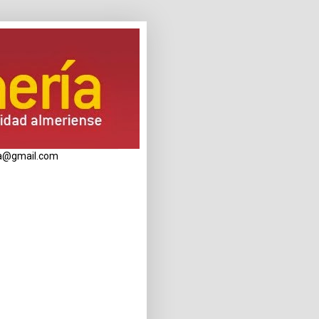
eria@gmail.com