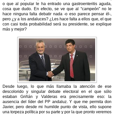
o que al popular le ha entrado una gastroenteritis aguda,
cosa que dudo. En efecto, se ve que al “campeón” no le
hace ninguna falta debatir nada -o eso parece pensar él-,
pero ¿y a los andaluces? ¿Les hace falta a ellos que, el que
con casi toda probabilidad será su presidente, se explique
más y mejor?
Desde luego, lo que más llamaba la atención de ese
descolorido y singular debate electoral en el que sólo
estaban Griñán y Valderas era precisamente eso: la
ausencia del líder del PP andaluz. Y que me permita don
Javier, pero desde mi humilde punto de vista, ello supone
una torpeza política por su parte y por la que pronto veremos