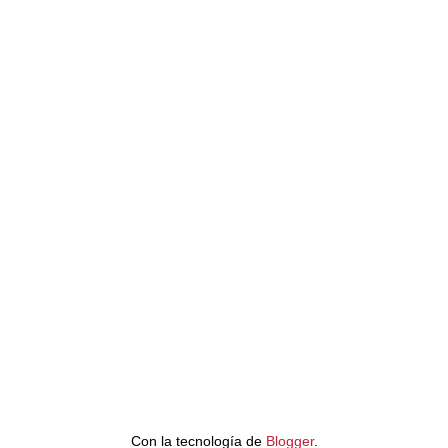
Con la tecnología de
Blogger
.