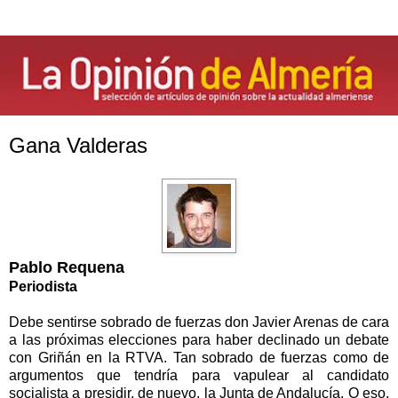
Gana Valderas
Pablo Requena
Periodista
Debe sentirse sobrado de fuerzas don Javier Arenas de cara
a las próximas elecciones para haber declinado un debate
con Griñán en la RTVA. Tan sobrado de fuerzas como de
argumentos que tendría para vapulear al candidato
socialista a presidir, de nuevo, la Junta de Andalucía. O eso,