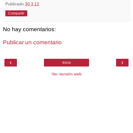
Publicado
30.3.12
Compartir
No hay comentarios:
Publicar un comentario
‹
›
Inicio
Ver versión web