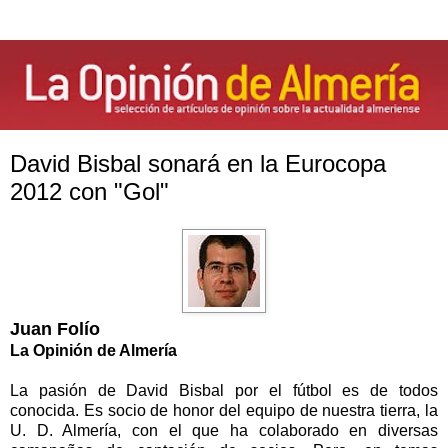
David Bisbal sonará en la Eurocopa
2012 con "Gol"
Juan Folío
La Opinión de Almería
La pasión de David Bisbal por el fútbol es de todos
conocida. Es socio de honor del equipo de nuestra tierra, la
U. D. Almería, con el que ha colaborado en diversas