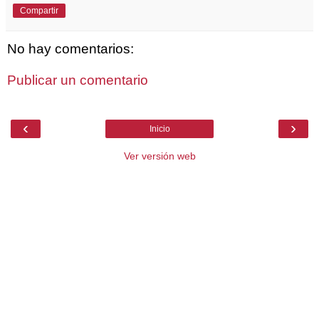
Compartir
No hay comentarios:
Publicar un comentario
‹
›
Inicio
Ver versión web