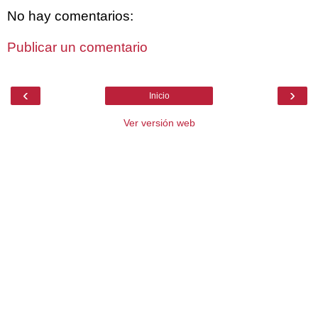
No hay comentarios:
Publicar un comentario
‹
›
Inicio
Ver versión web