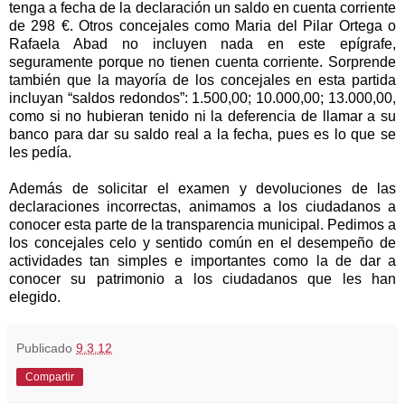
tenga a fecha de la declaración un saldo en cuenta corriente
de 298 €. Otros concejales como Maria del Pilar Ortega o
Rafaela Abad no incluyen nada en este epígrafe,
seguramente porque no tienen cuenta corriente. Sorprende
también que la mayoría de los concejales en esta partida
incluyan “saldos redondos”: 1.500,00; 10.000,00; 13.000,00,
como si no hubieran tenido ni la deferencia de llamar a su
banco para dar su saldo real a la fecha, pues es lo que se
les pedía.
Además de solicitar el examen y devoluciones de las
declaraciones incorrectas, animamos a los ciudadanos a
conocer esta parte de la transparencia municipal. Pedimos a
los concejales celo y sentido común en el desempeño de
actividades tan simples e importantes como la de dar a
conocer su patrimonio a los ciudadanos que les han
elegido.
Publicado
9.3.12
Compartir