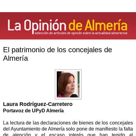
El patrimonio de los concejales de
Almería
Laura Rodríguez-Carretero
Portavoz de UPyD Almería
La lectura de las declaraciones de bienes de los concejales
del Ayuntamiento de Almería solo pone de manifiesto la falta
de atención y el escaso interés que han tenido al