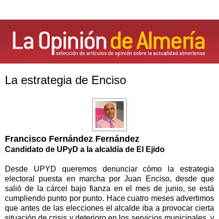
La estrategia de Enciso
Francisco Fernández Fernández
Candidato de UPyD a la alcaldía de El Ejido
Desde UPYD queremos denunciar cómo la estrategia
electoral puesta en marcha por Juan Enciso, desde que
salió de la cárcel bajo fianza en el mes de junio, se está
cumpliendo punto por punto. Hace cuatro meses advertimos
que antes de las elecciones el alcalde iba a provocar cierta
situación de crisis y deterioro en los servicios municipales, y