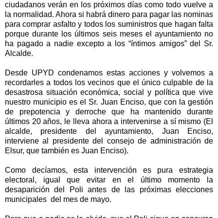
ciudadanos verán en los próximos días como todo vuelve a
la normalidad. Ahora si habrá dinero para pagar las nominas
para comprar asfalto y todos los suministros que hagan falta
porque durante los últimos seis meses el ayuntamiento no
ha pagado a nadie excepto a los “íntimos amigos” del Sr.
Alcalde.
Desde UPYD condenamos estas acciones y volvemos a
recordarles a todos los vecinos que el único culpable de la
desastrosa situación económica, social y política que vive
nuestro municipio es el Sr. Juan Enciso, que con la gestión
de prepotencia y derroche que ha mantenido durante
últimos 20 años, le lleva ahora a intervenirse a sí mismo (El
alcalde, presidente del ayuntamiento, Juan Enciso,
interviene al presidente del consejo de administración de
Elsur, que también es Juan Enciso).
Como decíamos, esta intervención es pura estrategia
electoral, igual que evitar en el último momento la
desaparición del Poli antes de las próximas elecciones
municipales del mes de mayo.