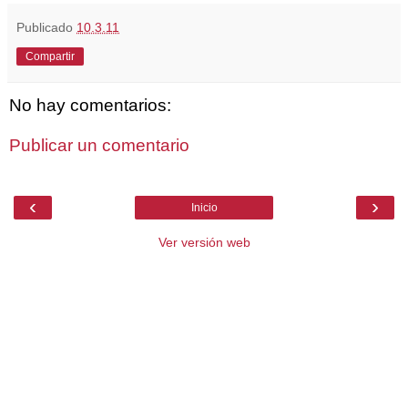
Publicado
10.3.11
Compartir
No hay comentarios:
Publicar un comentario
‹
›
Inicio
Ver versión web