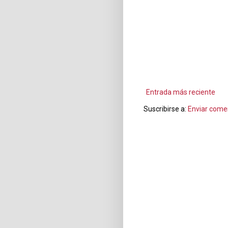
Entrada más reciente
Suscribirse a:
Enviar come