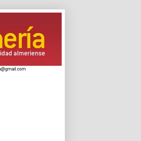
eria@gmail.com