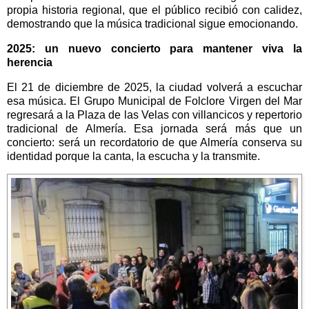
propia historia regional, que el público recibió con calidez,
demostrando que la música tradicional sigue emocionando.
2025: un nuevo concierto para mantener viva la
herencia
El 21 de diciembre de 2025, la ciudad volverá a escuchar
esa música. El Grupo Municipal de Folclore Virgen del Mar
regresará a la Plaza de las Velas con villancicos y repertorio
tradicional de Almería. Esa jornada será más que un
concierto: será un recordatorio de que Almería conserva su
identidad porque la canta, la escucha y la transmite.