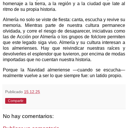
homenaje a la tierra, a la región y a la ciudad que late al
ritmo de su propia historia.
Almería no solo se viste de fiesta: canta, escucha y revive su
memoria. Mientras parte de nuestra cultura permanece
olvidada, y corre el riesgo de desaparecer, iniciativas como
las de Acción por Almería o los grupos de folclore permiten
que este legado siga vivo. Almería y su cultura interesan a
los almerienses. Hay que reivindicar nuestras raíces y
devolverles el esplendor que tuvieron, por encima de modas
importadas que no cuentan nuestra historia.
Porque la Navidad almeriense —cuando se escucha—
realmente vuelve a ser lo que siempre fue: un latido propio.
Publicado
15.12.25
Compartir
No hay comentarios: