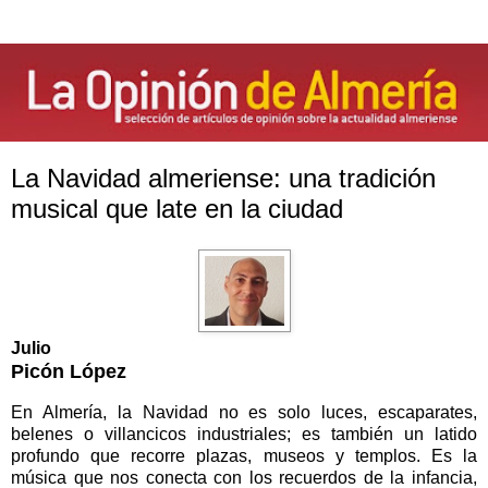
La Navidad almeriense: una tradición
musical que late en la ciudad
Julio
Picón López
En Almería, la Navidad no es solo luces, escaparates,
belenes o villancicos industriales; es también un latido
profundo que recorre plazas, museos y templos. Es la
música que nos conecta con los recuerdos de la infancia,