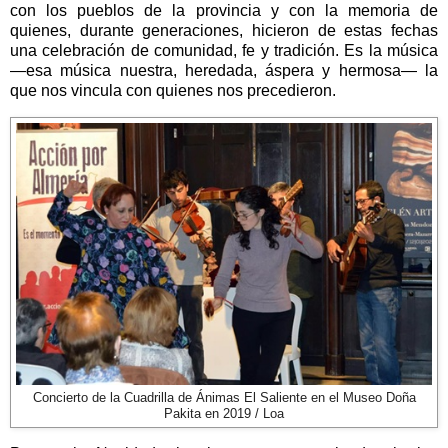
con los pueblos de la provincia y con la memoria de
quienes, durante generaciones, hicieron de estas fechas
una celebración de comunidad, fe y tradición. Es la música
—esa música nuestra, heredada, áspera y hermosa— la
que nos vincula con quienes nos precedieron.
Concierto de la Cuadrilla de Ánimas El Saliente en el Museo Doña
Pakita en 2019 / Loa