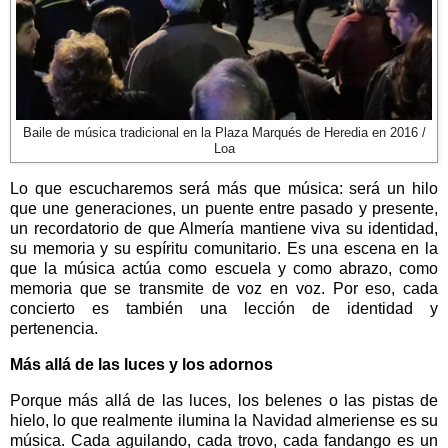
Baile de música tradicional en la Plaza Marqués de Heredia en 2016 /
Loa
Lo que escucharemos será más que música: será un hilo
que une generaciones, un puente entre pasado y presente,
un recordatorio de que Almería mantiene viva su identidad,
su memoria y su espíritu comunitario. Es una escena en la
que la música actúa como escuela y como abrazo, como
memoria que se transmite de voz en voz. Por eso, cada
concierto es también una lección de identidad y
pertenencia.
Más allá de las luces y los adornos
Porque más allá de las luces, los belenes o las pistas de
hielo, lo que realmente ilumina la Navidad almeriense es su
música. Cada aguilando, cada trovo, cada fandango es un