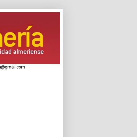
eria@gmail.com