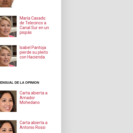
María Casado:
de Telecinco a
Canal Sur en un
pispás
Isabel Pantoja
pierde su pleito
con Hacienda
ENSUAL DE LA OPINION
Carta abierta a
Amador
Mohedano
Carta abierta a
Antonio Rossi