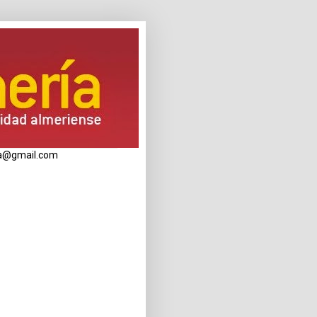
eria@gmail.com