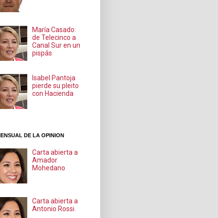
María Casado:
de Telecinco a
Canal Sur en un
pispás
Isabel Pantoja
pierde su pleito
con Hacienda
ENSUAL DE LA OPINION
Carta abierta a
Amador
Mohedano
Carta abierta a
Antonio Rossi