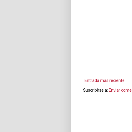
Entrada más reciente
Suscribirse a:
Enviar come