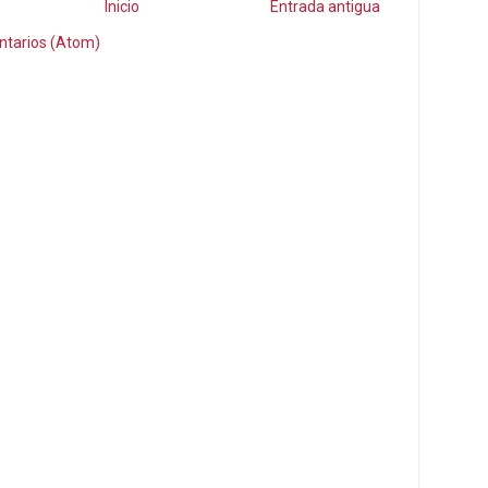
Inicio
Entrada antigua
ntarios (Atom)