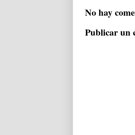
No hay come
Publicar un 