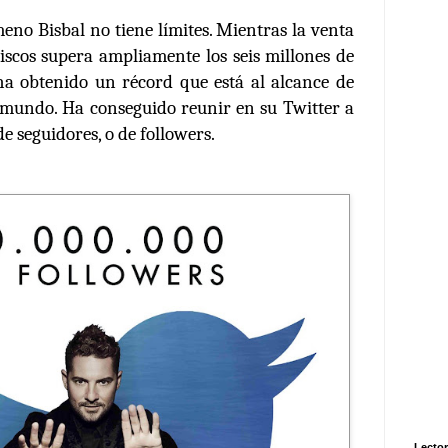
eno Bisbal no tiene límites. Mientras la venta
iscos supera ampliamente los seis millones de
ha obtenido un récord que está al alcance de
 mundo. Ha conseguido reunir en su Twitter a
e seguidores, o de followers.
Lector