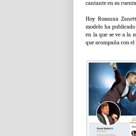
cantante en su cuent
Hoy Rosanna Zanetti
modelo ha publicado
en la que se ve a la 
que acompaña con el te