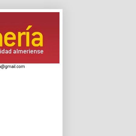
eria@gmail.com