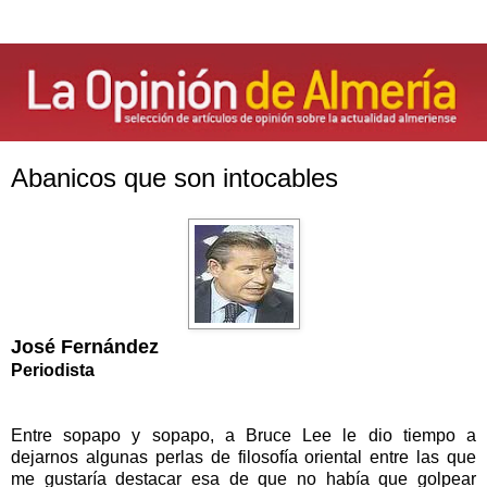
Abanicos que son intocables
José Fernández
Periodista
Entre sopapo y sopapo, a Bruce Lee le dio tiempo a
dejarnos algunas perlas de filosofía oriental entre las que
me gustaría destacar esa de que no había que golpear