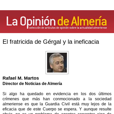
El fratricida de Gérgal y la ineficacia
Rafael M. Martos
Director de Noticias de Almería
Si algo ha quedado en evidencia en los dos últimos
crímenes que más han conmocionado a la sociedad
almeriense es que
la Guardia Civil
está muy lejos de la
eficacia que de este Cuerpo se espera. Y aunque resulte