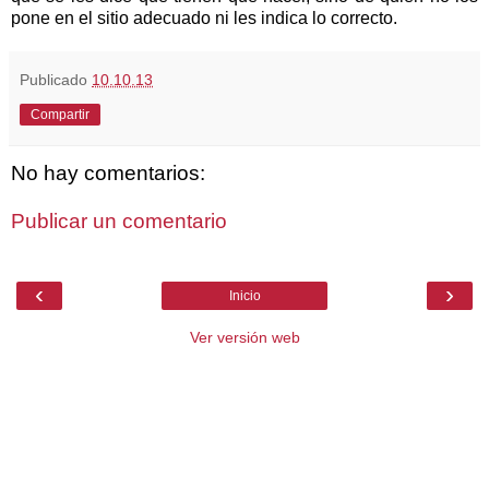
pone en el sitio adecuado ni les indica lo correcto.
Publicado
10.10.13
Compartir
No hay comentarios:
Publicar un comentario
‹
›
Inicio
Ver versión web