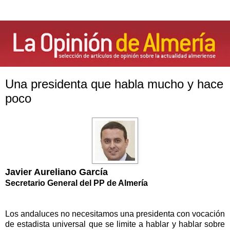
Una presidenta que habla mucho y hace
poco
Javier Aureliano García
Secretario General del PP de Almería
Los andaluces no necesitamos una presidenta con vocación
de estadista universal que se limite a hablar y hablar sobre