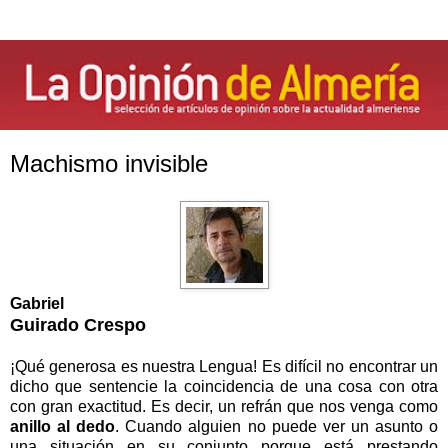
Machismo invisible
Gabriel
Guirado Crespo
¡Qué generosa es nuestra Lengua! Es difícil no encontrar un
dicho que sentencie la coincidencia de una cosa con otra
con gran exactitud. Es decir, un refrán que nos venga como
anillo al dedo
. Cuando alguien no puede ver un asunto o
una situación en su conjunto porque está prestando