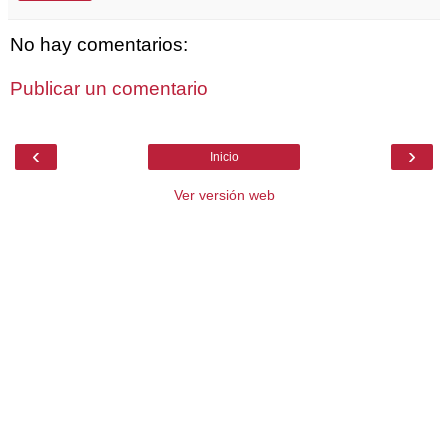
No hay comentarios:
Publicar un comentario
‹
›
Inicio
Ver versión web