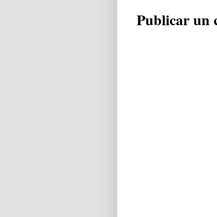
Publicar un 