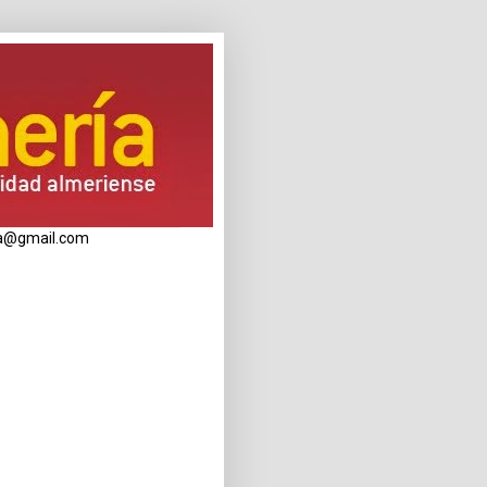
eria@gmail.com