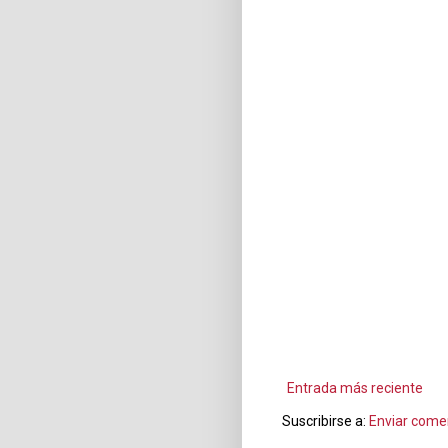
Entrada más reciente
Suscribirse a:
Enviar come