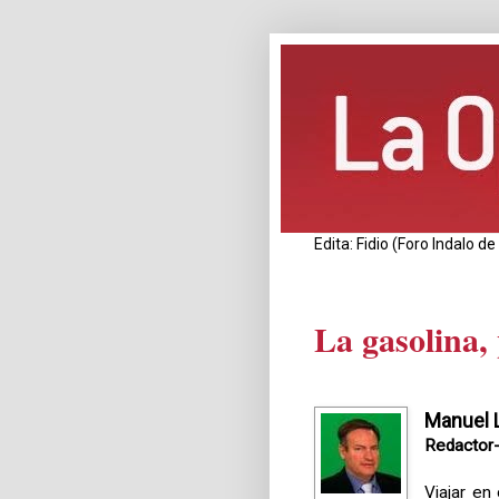
Edita: Fidio (Foro Indalo 
La gasolina,
Manuel
Redactor
Viajar en