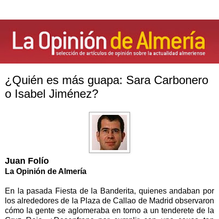
¿Quién es más guapa: Sara Carbonero
o Isabel Jiménez?
Juan Folío
La Opinión de Almería
En la pasada Fiesta de
la Banderita
, quienes andaban por
los alrededores de
la Plaza
de Callao de Madrid observaron
cómo la gente se aglomeraba en torno a un tenderete de
la