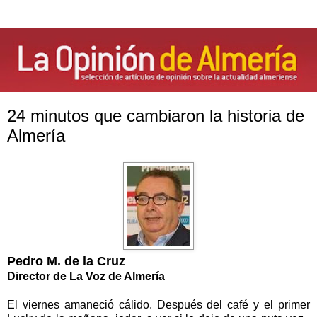
24 minutos que cambiaron la historia de
Almería
Pedro M. de
la Cruz
Director de
La Voz
de Almería
El viernes amaneció cálido. Después del café y el primer