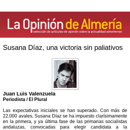
Susana Díaz, una victoria sin paliativos
Juan Luis Valenzuela
Periodista / El Plural
Las expectativas iniciales se han superado. Con más de
22.000 avales, Susana Díaz se ha impuesto clarísimamente
en la primera, y ya última fase de las primarias socialistas
andaluzas, convocadas para elegir candidata a la