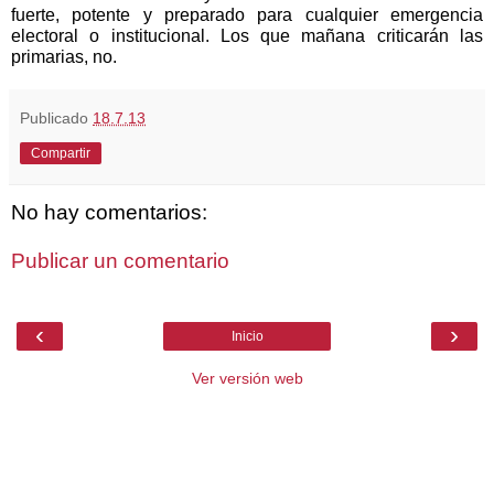
fuerte, potente y preparado para cualquier emergencia
electoral o institucional. Los que mañana criticarán las
primarias, no.
Publicado
18.7.13
Compartir
No hay comentarios:
Publicar un comentario
‹
›
Inicio
Ver versión web