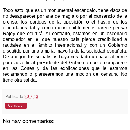
Todo esto, que es un monumental escándalo, tiene visos de
no desaparecer por arte de magia o por el cansancio de la
prensa, los partidos de la oposición o el hastío de los
ciudadanos, tal y como inconcebiblemente parece pensar
Rajoy que ocurrirá. Al contrario, estamos en un escenario
demoledor en el que nuestro país pierde credibilidad a
raudales en el ámbito internacional y con un Gobierno
discutido por una amplia mayoría de la sociedad española.
De ahí que los socialistas hayamos dado un paso al frente
para advertir al presidente del Gobierno que o comparece
en las Cortes y da las explicaciones que le estamos
reclamando o plantearemos una moción de censura. No
tiene otra salida.
Publicado
20.7.13
Compartir
No hay comentarios: