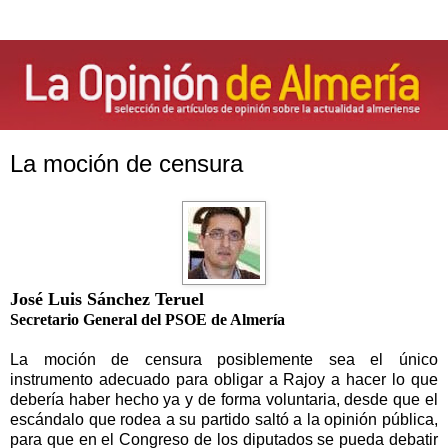
La moción de censura
José Luis Sánchez Teruel
Secretario General del PSOE de Almería
La moción de censura posiblemente sea el único
instrumento adecuado para obligar a Rajoy a hacer lo que
debería haber hecho ya y de forma voluntaria, desde que el
escándalo que rodea a su partido saltó a la opinión pública,
para que en el Congreso de los diputados se pueda debatir