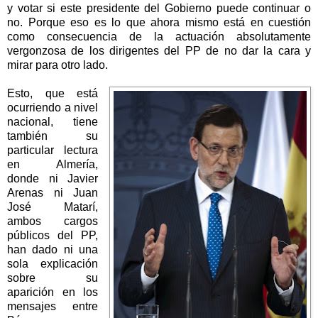
y votar si este presidente del Gobierno puede continuar o
no. Porque eso es lo que ahora mismo está en cuestión
como consecuencia de la actuación absolutamente
vergonzosa de los dirigentes del PP de no dar la cara y
mirar para otro lado.
Esto, que está
ocurriendo a nivel
nacional, tiene
también su
particular lectura
en Almería,
donde ni Javier
Arenas ni Juan
José Matarí,
ambos cargos
públicos del PP,
han dado ni una
sola explicación
sobre su
aparición en los
mensajes entre