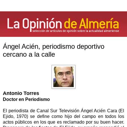
Ángel Acién, periodismo deportivo
cercano a la calle
Antonio Torres
Doctor en Periodismo
El periodista de Canal Sur Televisión Ángel Acién Cara (El
Ejido, 1970) se define como hijo del campo en todos los
actos públicos en los que es reclamado por su buen hacer.