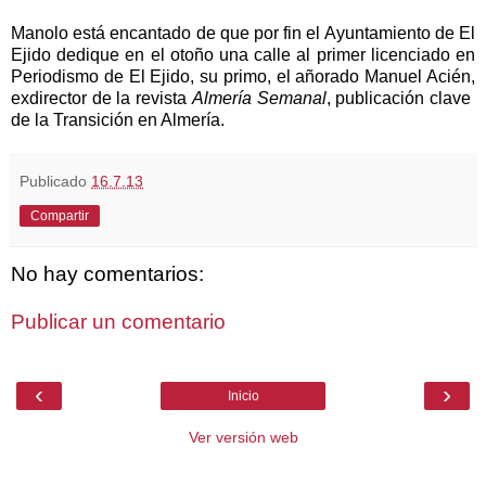
Manolo está encantado de que por fin el Ayuntamiento de El
Ejido dedique en el otoño una calle al primer licenciado en
Periodismo de El Ejido, su primo, el añorado Manuel Acién,
exdirector de la revista
Almería Semanal
, publicación clave
de
la Transición
en Almería.
Publicado
16.7.13
Compartir
No hay comentarios:
Publicar un comentario
‹
›
Inicio
Ver versión web