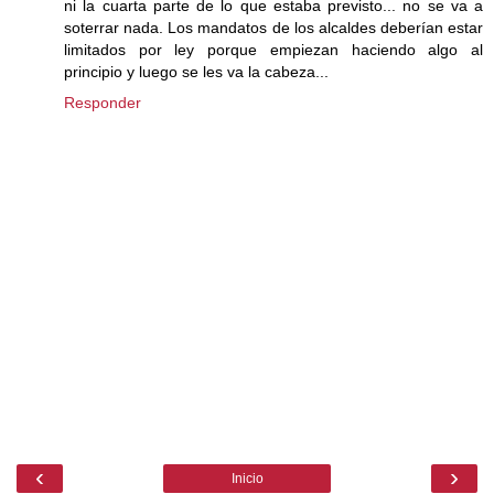
ni la cuarta parte de lo que estaba previsto... no se va a
soterrar nada. Los mandatos de los alcaldes deberían estar
limitados por ley porque empiezan haciendo algo al
principio y luego se les va la cabeza...
Responder
‹
›
Inicio