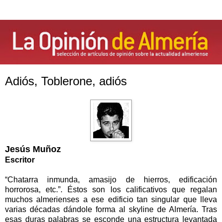
Adiós, Toblerone, adiós
Jesús Muñoz
Escritor
“Chatarra inmunda, amasijo de hierros, edificación
horrorosa, etc.”. Éstos son los calificativos que regalan
muchos almerienses a ese edificio tan singular que lleva
varias décadas dándole forma al skyline de Almería. Tras
esas duras palabras se esconde una estructura levantada