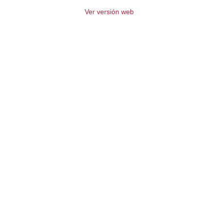
Ver versión web