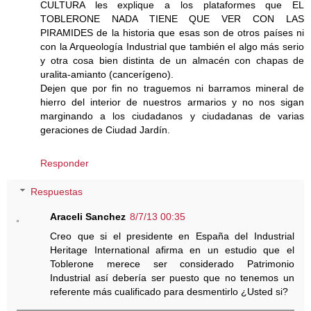
CULTURA les explique a los plataformes que EL
TOBLERONE NADA TIENE QUE VER CON LAS
PIRAMIDES de la historia que esas son de otros países ni
con la Arqueología Industrial que también el algo más serio
y otra cosa bien distinta de un almacén con chapas de
uralita-amianto (cancerígeno).
Dejen que por fin no traguemos ni barramos mineral de
hierro del interior de nuestros armarios y no nos sigan
marginando a los ciudadanos y ciudadanas de varias
geraciones de Ciudad Jardín.
Responder
Respuestas
Araceli Sanchez
8/7/13 00:35
Creo que si el presidente en España del Industrial
Heritage International afirma en un estudio que el
Toblerone merece ser considerado Patrimonio
Industrial así debería ser puesto que no tenemos un
referente más cualificado para desmentirlo ¿Usted si?