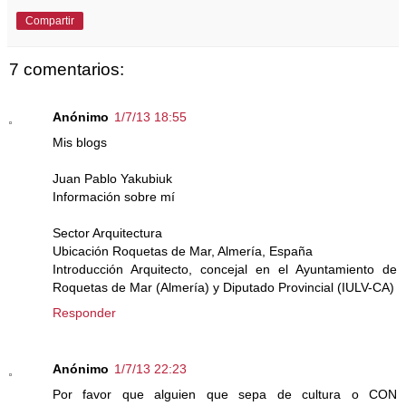
Compartir
7 comentarios:
Anónimo
1/7/13 18:55
Mis blogs
Juan Pablo Yakubiuk
Información sobre mí
Sector Arquitectura
Ubicación Roquetas de Mar, Almería, España
Introducción Arquitecto, concejal en el Ayuntamiento de
Roquetas de Mar (Almería) y Diputado Provincial (IULV-CA)
Responder
Anónimo
1/7/13 22:23
Por favor que alguien que sepa de cultura o CON