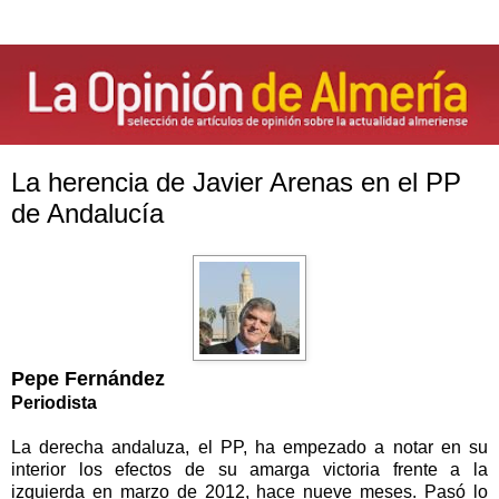
La herencia de Javier Arenas en el PP
de Andalucía
Pepe Fernández
Periodista
La derecha andaluza, el PP, ha empezado a notar en su
interior los efectos de su amarga victoria frente a la
izquierda en marzo de 2012, hace nueve meses. Pasó lo