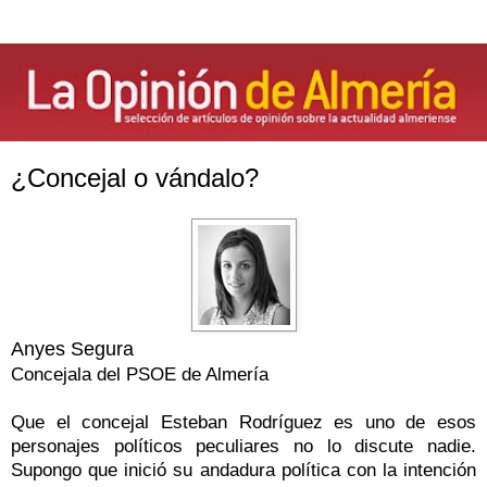
¿Concejal o vándalo?
Anyes Segura
Concejala del PSOE de Almería
Que el concejal Esteban Rodríguez es uno de esos
personajes políticos peculiares no lo discute nadie.
Supongo que inició su andadura política con la intención