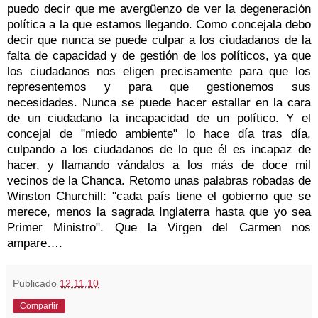
puedo decir que me avergüenzo de ver la degeneración
política a la que estamos llegando. Como concejala debo
decir que nunca se puede culpar a los ciudadanos de la
falta de capacidad y de gestión de los políticos, ya que
los ciudadanos nos eligen precisamente para que los
representemos y para que gestionemos sus
necesidades. Nunca se puede hacer estallar en la cara
de un ciudadano la incapacidad de un político. Y el
concejal de "miedo ambiente" lo hace día tras día,
culpando a los ciudadanos de lo que él es incapaz de
hacer, y llamando vándalos a los más de doce mil
vecinos de la Chanca. Retomo unas palabras robadas de
Winston Churchill: "cada país tiene el gobierno que se
merece, menos la sagrada Inglaterra hasta que yo sea
Primer Ministro". Que la Virgen del Carmen nos
ampare….
Publicado
12.11.10
Compartir