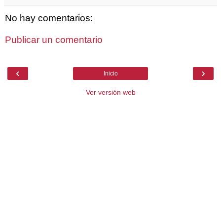
No hay comentarios:
Publicar un comentario
‹
›
Inicio
Ver versión web