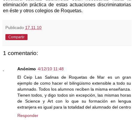
eliminación práctica de estas actuaciones discriminatorias
en éste y otros colegios de Roquetas.
Publicado
17.11.10
Compartir
1 comentario:
Anónimo
4/12/10 11:48
El Ceip Las Salinas de Roquetas de Mar es un gran
ejemplo de como hacer el bilingüismo extensible a todo su
alumnado. Todos los alumnos reciben la misma enseñanza.
Tienen todos, y digo todos sin excepción, las mismas horas
de Science y Art con lo que su formación en lengua
extranjera es igual para la totalidad del alumnado del centro
Responder