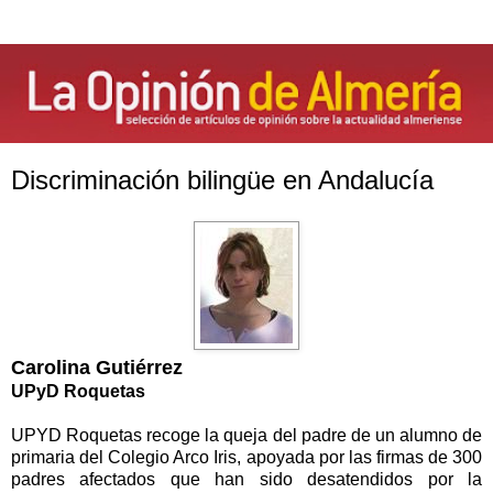
Discriminación bilingüe en Andalucía
Carolina Gutiérrez
UPyD Roquetas
UPYD Roquetas recoge la queja del padre de un alumno de
primaria del Colegio Arco Iris, apoyada por las firmas de 300
padres afectados que han sido desatendidos por la