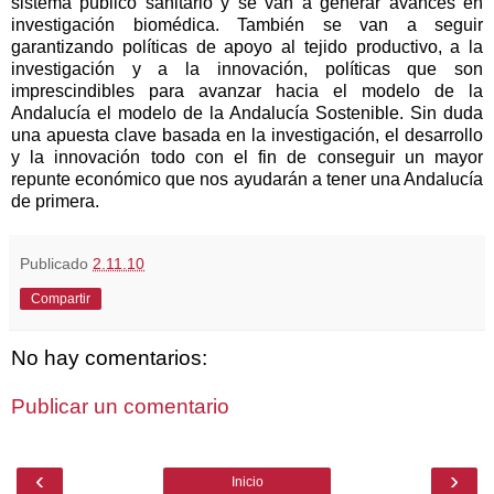
sistema público sanitario y se van a generar avances en
investigación biomédica. También se van a seguir
garantizando políticas de apoyo al tejido productivo, a la
investigación y a la innovación, políticas que son
imprescindibles para avanzar hacia el modelo de la
Andalucía el modelo de la Andalucía Sostenible. Sin duda
una apuesta clave basada en la investigación, el desarrollo
y la innovación todo con el fin de conseguir un mayor
repunte económico que nos ayudarán a tener una Andalucía
de primera.
Publicado
2.11.10
Compartir
No hay comentarios:
Publicar un comentario
‹
›
Inicio