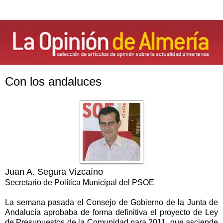
Con los andaluces
Juan A. Segura Vizcaíno
Secretario de Política Municipal del PSOE
La semana pasada el Consejo de Gobierno de la Junta de
Andalucía aprobaba de forma definitiva el proyecto de Ley
de Presupuestos de la Comunidad para 2011, que asciende