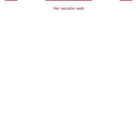
Ver versión web