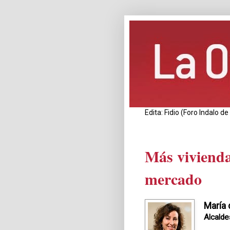
Edita: Fidio (Foro Indalo 
Más vivienda
mercado
María
Alcalde