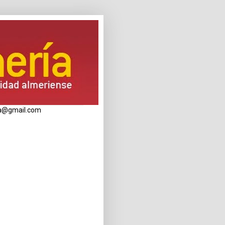
eria@gmail.com