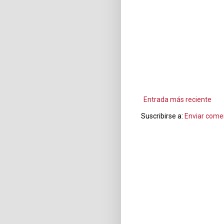
Entrada más reciente
Suscribirse a:
Enviar come