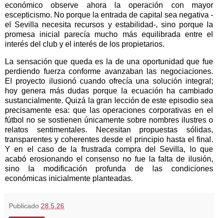
económico observe ahora la operación con mayor
escepticismo. No porque la entrada de capital sea negativa -
el Sevilla necesita recursos y estabilidad-, sino porque la
promesa inicial parecía mucho más equilibrada entre el
interés del club y el interés de los propietarios.
La sensación que queda es la de una oportunidad que fue
perdiendo fuerza conforme avanzaban las negociaciones.
El proyecto ilusionó cuando ofrecía una solución integral;
hoy genera más dudas porque la ecuación ha cambiado
sustancialmente.
Quizá la gran lección de este episodio sea
precisamente esa: que las operaciones corporativas en el
fútbol no se sostienen únicamente sobre nombres ilustres o
relatos sentimentales. Necesitan propuestas sólidas,
transparentes y coherentes desde el principio hasta el final.
Y en el caso de la frustrada compra del Sevilla, lo que
acabó erosionando el consenso no fue la falta de ilusión,
sino la modificación profunda de las condiciones
económicas inicialmente planteadas.
Publicado
28.5.26