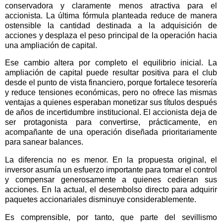
conservadora y claramente menos atractiva para el
accionista. La última fórmula planteada reduce de manera
ostensible la cantidad destinada a la adquisición de
acciones y desplaza el peso principal de la operación hacia
una ampliación de capital.
Ese cambio altera por completo el equilibrio inicial. La
ampliación de capital puede resultar positiva para el club
desde el punto de vista financiero, porque fortalece tesorería
y reduce tensiones económicas, pero no ofrece las mismas
ventajas a quienes esperaban monetizar sus títulos después
de años de incertidumbre institucional. El accionista deja de
ser protagonista para convertirse, prácticamente, en
acompañante de una operación diseñada prioritariamente
para sanear balances.
La diferencia no es menor. En la propuesta original, el
inversor asumía un esfuerzo importante para tomar el control
y compensar generosamente a quienes cedieran sus
acciones. En la actual, el desembolso directo para adquirir
paquetes accionariales disminuye considerablemente.
Es comprensible, por tanto, que parte del sevillismo