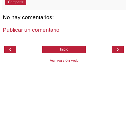
Compartir
No hay comentarios:
Publicar un comentario
‹
›
Inicio
Ver versión web