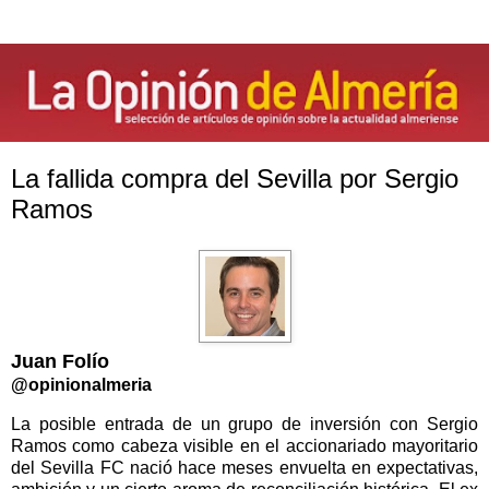
La fallida compra del Sevilla por Sergio
Ramos
Juan Folío
@opinionalmeria
La posible entrada de un grupo de inversión con Sergio
Ramos como cabeza visible en el accionariado mayoritario
del Sevilla FC nació hace meses envuelta en expectativas,