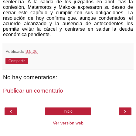
sentencia. A la salida de los juzgados en abril, tras la
confesión, Matamoros y Makoke expresaron su deseo de
cerrar este capítulo y cumplir con sus obligaciones. La
resolución de hoy confirma que, aunque condenados, el
acuerdo alcanzado y la ausencia de antecedentes les
permite evitar la cárcel y centrarse en saldar la deuda
económica pendiente.
Publicado
8.5.26
Compartir
No hay comentarios:
Publicar un comentario
‹
›
Inicio
Ver versión web