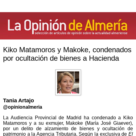
Kiko Matamoros y Makoke, condenados
por ocultación de bienes a Hacienda
Tania Artajo
@opinionalmeria
La Audiencia Provincial de Madrid ha condenado a Kiko
Matamoros y a su exmujer, Makoke (María José Giaever),
por un delito de alzamiento de bienes y ocultación de
patrimonio a la Agencia Tributaria. Según la exclusiva de
El