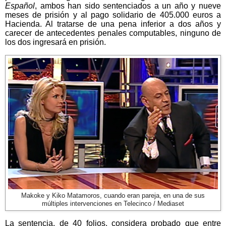
Español
, ambos han sido sentenciados a un año y nueve
meses de prisión y al pago solidario de 405.000 euros a
Hacienda. Al tratarse de una pena inferior a dos años y
carecer de antecedentes penales computables, ninguno de
los dos ingresará en prisión.
Makoke y Kiko Matamoros, cuando eran pareja, en una de sus
múltiples intervenciones en Telecinco / Mediaset
La sentencia, de 40 folios, considera probado que entre