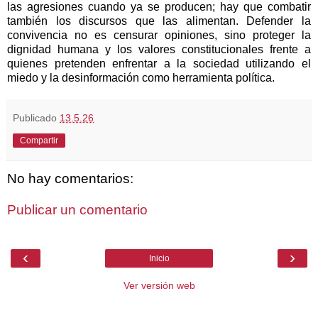
las agresiones cuando ya se producen; hay que combatir
también los discursos que las alimentan. Defender la
convivencia no es censurar opiniones, sino proteger la
dignidad humana y los valores constitucionales frente a
quienes pretenden enfrentar a la sociedad utilizando el
miedo y la desinformación como herramienta política.
Publicado
13.5.26
Compartir
No hay comentarios:
Publicar un comentario
‹
›
Inicio
Ver versión web