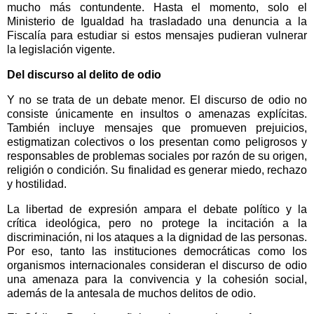
mucho más contundente. Hasta el momento, solo el
Ministerio de Igualdad ha trasladado una denuncia a la
Fiscalía para estudiar si estos mensajes pudieran vulnerar
la legislación vigente.
Del discurso al delito de odio
Y no se trata de un debate menor. El discurso de odio no
consiste únicamente en insultos o amenazas explícitas.
También incluye mensajes que promueven prejuicios,
estigmatizan colectivos o los presentan como peligrosos y
responsables de problemas sociales por razón de su origen,
religión o condición. Su finalidad es generar miedo, rechazo
y hostilidad.
La libertad de expresión ampara el debate político y la
crítica ideológica, pero no protege la incitación a la
discriminación, ni los ataques a la dignidad de las personas.
Por eso, tanto las instituciones democráticas como los
organismos internacionales consideran el discurso de odio
una amenaza para la convivencia y la cohesión social,
además de la antesala de muchos delitos de odio.