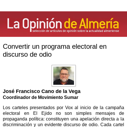
Convertir un programa electoral en
discurso de odio
José Francisco Cano de la Vega
Coordinador de Movimiento Sumar
Los carteles presentados por Vox al inicio de la campaña
electoral en El Ejido no son simples mensajes de
propaganda política: constituyen una apelación directa a la
discriminación y un evidente discurso de odio. Cada cartel