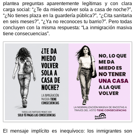
plantea preguntas aparentemente legítimas y con clara
carga social: “¿Te da miedo volver sola a casa de noche?”,
“¿No tienes plaza en la guardería pública?”, “¿Cita sanitaria
en seis meses?”, “¿Ya no reconoces tu barrio?”. Pero todas
concluyen con la misma respuesta: “La inmigración masiva
tiene consecuencias”.
El mensaje implícito es inequívoco: los inmigrantes son