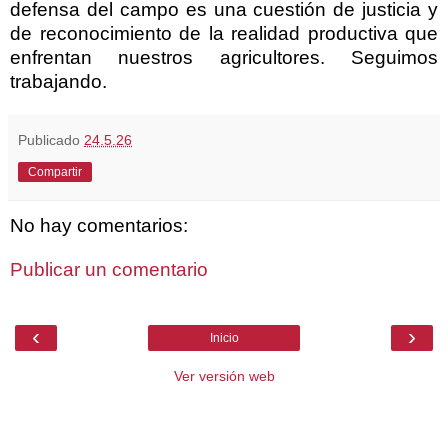
defensa del campo es una cuestión de justicia y
de reconocimiento de la realidad productiva que
enfrentan nuestros agricultores. Seguimos
trabajando.
Publicado
24.5.26
Compartir
No hay comentarios:
Publicar un comentario
‹
›
Inicio
Ver versión web