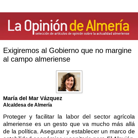
Exigiremos al Gobierno que no margine
al campo almeriense
María del Mar Vázquez
Alcaldesa de Almería
Proteger y facilitar la labor del sector agrícola
almeriense es un gesto que va mucho más allá
de la política. Asegurar y establecer un marco de