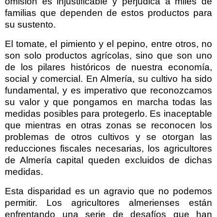
omisión es injustificable y perjudica a miles de
familias que dependen de estos productos para
su sustento.
El tomate, el pimiento y el pepino, entre otros, no
son solo productos agrícolas, sino que son uno
de los pilares históricos de nuestra economía,
social y comercial. En Almería, su cultivo ha sido
fundamental, y es imperativo que reconozcamos
su valor y que pongamos en marcha todas las
medidas posibles para protegerlo. Es inaceptable
que mientras en otras zonas se reconocen los
problemas de otros cultivos y se otorgan las
reducciones fiscales necesarias, los agricultores
de Almería capital queden excluidos de dichas
medidas.
Esta disparidad es un agravio que no podemos
permitir. Los agricultores almerienses están
enfrentando una serie de desafíos que han