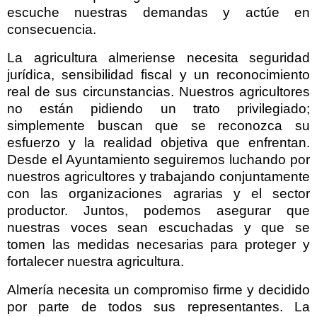
escuche nuestras demandas y actúe en
consecuencia.
La agricultura almeriense necesita seguridad
jurídica, sensibilidad fiscal y un reconocimiento
real de sus circunstancias. Nuestros agricultores
no están pidiendo un trato privilegiado;
simplemente buscan que se reconozca su
esfuerzo y la realidad objetiva que enfrentan.
Desde el Ayuntamiento seguiremos luchando por
nuestros agricultores y trabajando conjuntamente
con las organizaciones agrarias y el sector
productor. Juntos, podemos asegurar que
nuestras voces sean escuchadas y que se
tomen las medidas necesarias para proteger y
fortalecer nuestra agricultura.
Almería necesita un compromiso firme y decidido
por parte de todos sus representantes. La