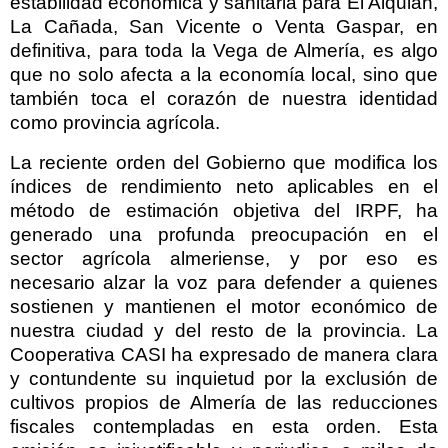
estabilidad económica y sanitaria para El Alquián,
La Cañada, San Vicente o Venta Gaspar, en
definitiva, para toda la Vega de Almería, es algo
que no solo afecta a la economía local, sino que
también toca el corazón de nuestra identidad
como provincia agrícola.
La reciente orden del Gobierno que modifica los
índices de rendimiento neto aplicables en el
método de estimación objetiva del IRPF, ha
generado una profunda preocupación en el
sector agrícola almeriense, y por eso es
necesario alzar la voz para defender a quienes
sostienen y mantienen el motor económico de
nuestra ciudad y del resto de la provincia. La
Cooperativa CASI ha expresado de manera clara
y contundente su inquietud por la exclusión de
cultivos propios de Almería de las reducciones
fiscales contempladas en esta orden. Esta