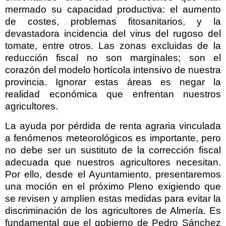
mermado su capacidad productiva: el aumento
de costes, problemas fitosanitarios, y la
devastadora incidencia del virus del rugoso del
tomate, entre otros. Las zonas excluidas de la
reducción fiscal no son marginales; son el
corazón del modelo hortícola intensivo de nuestra
provincia. Ignorar estas áreas es negar la
realidad económica que enfrentan nuestros
agricultores.
La ayuda por pérdida de renta agraria vinculada
a fenómenos meteorológicos es importante, pero
no debe ser un sustituto de la corrección fiscal
adecuada que nuestros agricultores necesitan.
Por ello, desde el Ayuntamiento, presentaremos
una moción en el próximo Pleno exigiendo que
se revisen y amplíen estas medidas para evitar la
discriminación de los agricultores de Almería. Es
fundamental que el gobierno de Pedro Sánchez