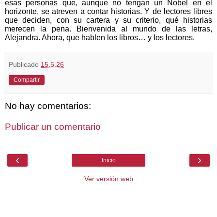
esas personas que, aunque no tengan un Nobel en el
horizonte, se atreven a contar historias. Y de lectores libres
que deciden, con su cartera y su criterio, qué historias
merecen la pena. Bienvenida al mundo de las letras,
Alejandra. Ahora, que hablen los libros… y los lectores.
Publicado
15.5.26
Compartir
No hay comentarios:
Publicar un comentario
‹
›
Inicio
Ver versión web