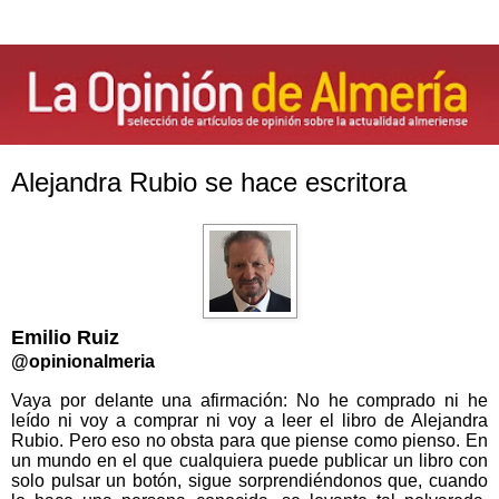
Alejandra Rubio se hace escritora
Emilio Ruiz
@opinionalmeria
Vaya por delante una afirmación: No he comprado ni he
leído ni voy a comprar ni voy a leer el libro de Alejandra
Rubio. Pero eso no obsta para que piense como pienso. En
un mundo en el que cualquiera puede publicar un libro con
solo pulsar un botón, sigue sorprendiéndonos que, cuando