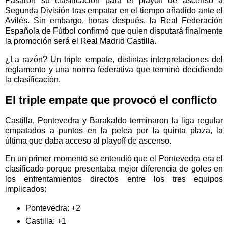
Pasarón su clasificación para el playoff de ascenso a
Segunda División tras empatar en el tiempo añadido ante el
Avilés. Sin embargo, horas después, la Real Federación
Española de Fútbol confirmó que quien disputará finalmente
la promoción será el Real Madrid Castilla.
¿La razón? Un triple empate, distintas interpretaciones del
reglamento y una norma federativa que terminó decidiendo
la clasificación.
El triple empate que provocó el conflicto
Castilla, Pontevedra y Barakaldo terminaron la liga regular
empatados a puntos en la pelea por la quinta plaza, la
última que daba acceso al playoff de ascenso.
En un primer momento se entendió que el Pontevedra era el
clasificado porque presentaba mejor diferencia de goles en
los enfrentamientos directos entre los tres equipos
implicados:
Pontevedra: +2
Castilla: +1