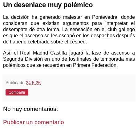
Un desenlace muy polémico
La decisión ha generado malestar en Pontevedra, donde
consideran que existían argumentos para interpretar el
desempate de otra forma. La sensación en el club gallego
es que el ascenso se les escapó en los despachos después
de haberlo celebrado sobre el césped.
Así, el Real Madrid Castilla jugará la fase de ascenso a
Segunda División en uno de los finales de temporada más
polémicos que se recuerdan en Primera Federación.
Publicado
24.5.26
Compartir
No hay comentarios:
Publicar un comentario