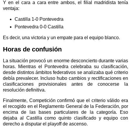
Y en el cara a cara entre ambos, el filial madridista tenía
ventaja:
Castilla 1-0 Pontevedra
Pontevedra 0-0 Castilla
Es decir, una victoria y un empate para el equipo blanco.
Horas de confusión
La situación provocó un enorme desconcierto durante varias
horas. Mientras el Pontevedra celebraba su clasificación,
desde distintos ámbitos federativos se analizaba qué criterio
debía prevalecer. Incluso hubo cambios y rectificaciones en
clasificaciones provisionales antes de conocerse la
resolución definitiva.
Finalmente, Competición confirmó que el criterio válido era
el recogido en el Reglamento General de la Federación, por
encima de las bases particulares de la categoría. Eso
dejaba al Castilla como quinto clasificado y equipo con
derecho a disputar el playoff de ascenso.