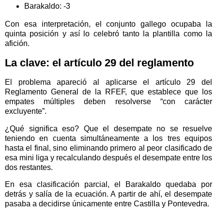
Barakaldo: -3
Con esa interpretación, el conjunto gallego ocupaba la
quinta posición y así lo celebró tanto la plantilla como la
afición.
La clave: el artículo 29 del reglamento
El problema apareció al aplicarse el artículo 29 del
Reglamento General de la RFEF, que establece que los
empates múltiples deben resolverse “con carácter
excluyente”.
¿Qué significa eso? Que el desempate no se resuelve
teniendo en cuenta simultáneamente a los tres equipos
hasta el final, sino eliminando primero al peor clasificado de
esa mini liga y recalculando después el desempate entre los
dos restantes.
En esa clasificación parcial, el Barakaldo quedaba por
detrás y salía de la ecuación. A partir de ahí, el desempate
pasaba a decidirse únicamente entre Castilla y Pontevedra.