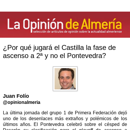
¿Por qué jugará el Castilla la fase de
ascenso a 2ª y no el Pontevedra?
Juan Folío
@opinionalmeria
La última jornada del grupo 1 de Primera Federación dejó
uno de los desenlaces más extraños y polémicos de los
últimos años. El Pontevedra celebró sobre el césped de