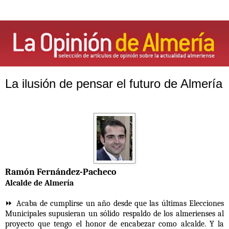
La ilusión de pensar el futuro de Almería
Ramón Fernández-Pacheco
Alcalde de Almería
⏩ Acaba de cumplirse un año desde que las últimas Elecciones
Municipales supusieran un sólido respaldo de los almerienses al
proyecto que tengo el honor de encabezar como alcalde. Y la