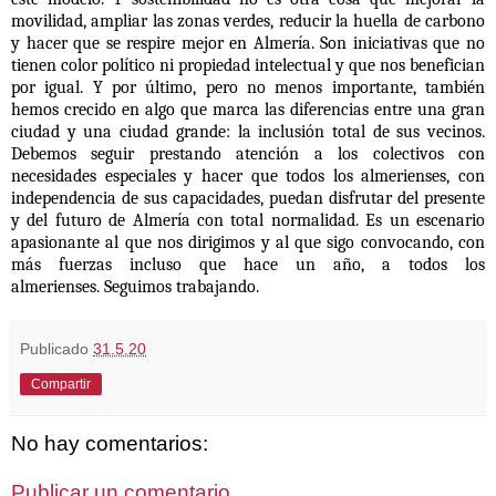
movilidad, ampliar las zonas verdes, reducir la huella de carbono
y hacer que se respire mejor en Almería. Son iniciativas que no
tienen color político ni propiedad intelectual y que nos benefician
por igual. Y por último, pero no menos importante, también
hemos crecido en algo que marca las diferencias entre una gran
ciudad y una ciudad grande: la inclusión total de sus vecinos.
Debemos seguir prestando atención a los colectivos con
necesidades especiales y hacer que todos los almerienses, con
independencia de sus capacidades, puedan disfrutar del presente
y del futuro de Almería con total normalidad. Es un escenario
apasionante al que nos dirigimos y al que sigo convocando, con
más fuerzas incluso que hace un año, a todos los
almerienses.
Seguimos trabajando.
Publicado
31.5.20
Compartir
No hay comentarios:
Publicar un comentario