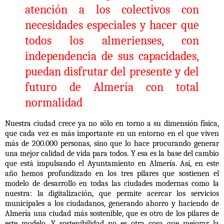
atención a los colectivos con
necesidades especiales y hacer que
todos los almerienses, con
independencia de sus capacidades,
puedan disfrutar del presente y del
futuro de Almería con total
normalidad
Nuestra ciudad crece ya no sólo en torno a su dimensión física,
que cada vez es más importante en un entorno en el que viven
más de 200.000 personas, sino que lo hace procurando generar
una mejor calidad de vida para todos. Y esa es la base del cambio
que está impulsando el Ayuntamiento en Almería. Así, en este
año hemos profundizado en los tres pilares que sostienen el
modelo de desarrollo en todas las ciudades modernas como la
nuestra:
la digitalización,
que permite acercar los servicios
municipales a los ciudadanos, generando ahorro y haciendo de
Almería una ciudad más sostenible, que es otro de los pilares de
este modelo. Y sostenibilidad no es otra cosa que mejorar la