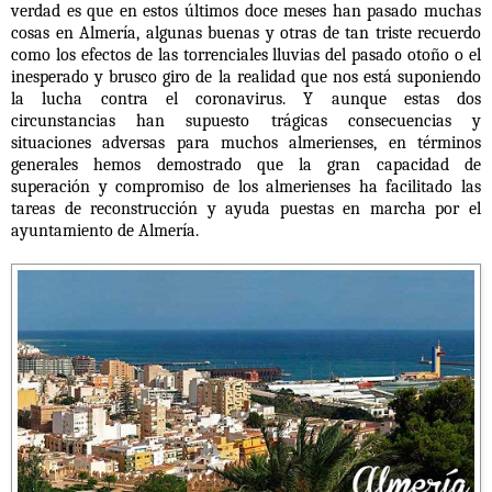
verdad es que en estos últimos doce meses han pasado muchas
cosas en Almería, algunas buenas y otras de tan triste recuerdo
como los efectos de las torrenciales lluvias del pasado otoño o el
inesperado y brusco giro de la realidad que nos está suponiendo
la lucha contra el coronavirus. Y aunque estas dos
circunstancias han supuesto trágicas consecuencias y
situaciones adversas para muchos almerienses, en términos
generales hemos demostrado que
la gran capacidad de
superación y compromiso de los almerienses
ha facilitado las
tareas de reconstrucción y ayuda puestas en marcha por el
ayuntamiento de Almería.