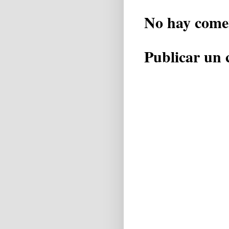
No hay come
Publicar un 