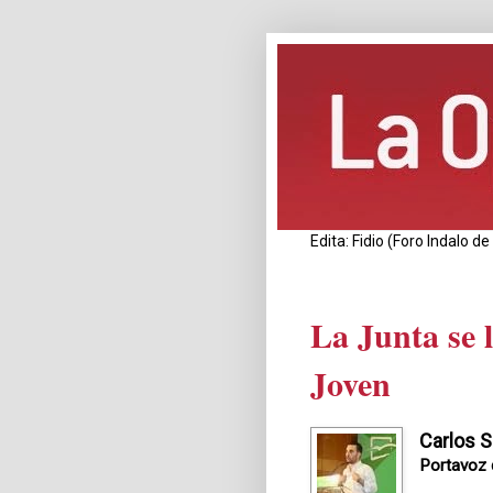
Edita: Fidio (Foro Indalo 
La Junta se 
Joven
Carlos 
Portavoz 