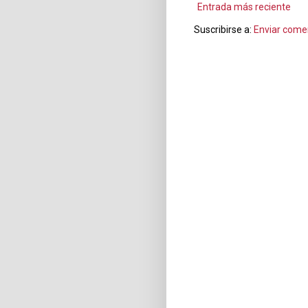
Entrada más reciente
Suscribirse a:
Enviar come