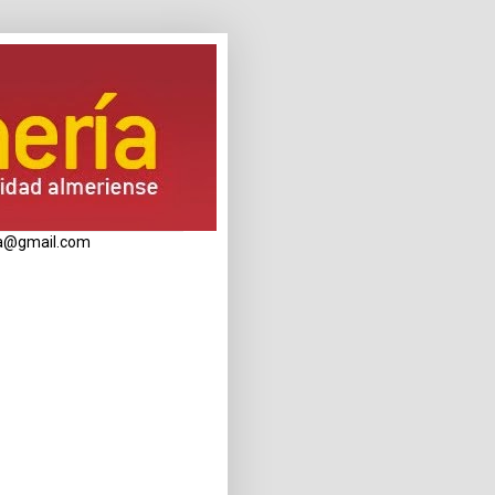
eria@gmail.com