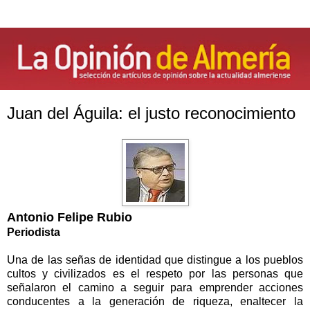
Juan del Águila: el justo reconocimiento
Antonio Felipe Rubio
Periodista
Una de las señas de identidad que distingue a los pueblos
cultos y civilizados es el respeto por las personas que
señalaron el camino a seguir para emprender acciones
conducentes a la generación de riqueza, enaltecer la