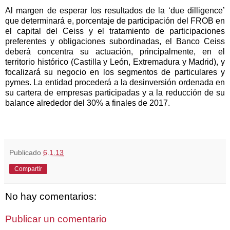
Al margen de esperar los resultados de la ‘due dilligence’
que determinará e, porcentaje de participación del FROB en
el capital del Ceiss y el tratamiento de participaciones
preferentes y obligaciones subordinadas, el Banco Ceiss
deberá concentra su actuación, principalmente, en el
territorio histórico (Castilla y León, Extremadura y Madrid), y
focalizará su negocio en los segmentos de particulares y
pymes. La entidad procederá a la desinversión ordenada en
su cartera de empresas participadas y a la reducción de su
balance alrededor del 30% a finales de 2017.
Publicado
6.1.13
Compartir
No hay comentarios:
Publicar un comentario