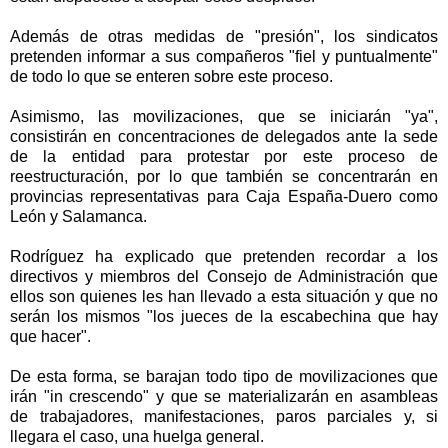
Además de otras medidas de "presión", los sindicatos
pretenden informar a sus compañeros "fiel y puntualmente"
de todo lo que se enteren sobre este proceso.
Asimismo, las movilizaciones, que se iniciarán "ya",
consistirán en concentraciones de delegados ante la sede
de la entidad para protestar por este proceso de
reestructuración, por lo que también se concentrarán en
provincias representativas para Caja España-Duero como
León y Salamanca.
Rodríguez ha explicado que pretenden recordar a los
directivos y miembros del Consejo de Administración que
ellos son quienes les han llevado a esta situación y que no
serán los mismos "los jueces de la escabechina que hay
que hacer".
De esta forma, se barajan todo tipo de movilizaciones que
irán "in crescendo" y que se materializarán en asambleas
de trabajadores, manifestaciones, paros parciales y, si
llegara el caso, una huelga general.