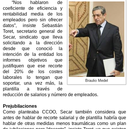
“Nos hablaron de
coeficiente de eficiencia y
rentabilidad media de los
empleados pero sin ofrecer
datos”, insiste Sebastián
Toret, secretario general de
Secar, sindicato que lleva
solicitando a la dirección
desde que conoció la
intención de la entidad los
informes objetivos que
justifiquen que ese recorte
del 20% de los costes
laborales lo tengan que
Braulio Medel
soportar, una vez más, la
plantilla a través de
reducción de salarios y número de empleados.
Prejubilaciones
Como planteaba CCOO, Secar también considera que
antes de hablar de recorte salarial y de plantilla habría que
hablar de otras medidas menos traumáticas como un plan