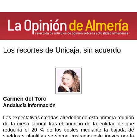
Los recortes de Unicaja, sin acuerdo
Carmen del Toro
Andalucía Información
Las expectativas creadas alrededor de esta primera reunión
de la mesa laboral tras el anuncio de la entidad de que
reduciría el 20 % de los costes mediante la bajada de
sueldos y plantillas se vieron frustradas este jueves por la