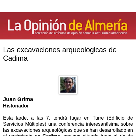
Las excavaciones arqueológicas de
Cadima
Juan Grima
Historiador
Esta tarde, a las 7, tendrá lugar en Turre (Edificio de
Servicios Múltiples) una conferencia interesantísima sobre
las excavaciones arqueológicas que se han desarrollado en