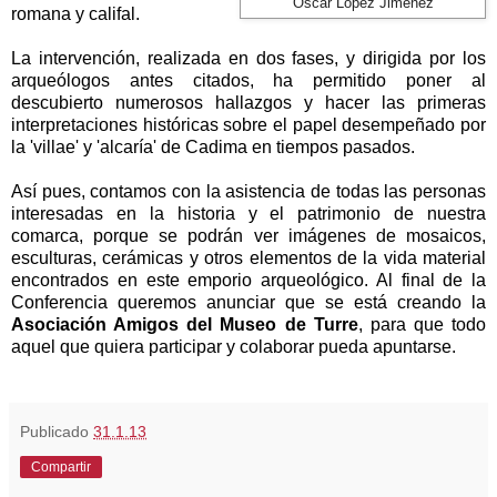
Óscar López Jiménez
romana y califal.
La intervención, realizada en dos fases, y dirigida por los
arqueólogos antes citados, ha permitido poner al
descubierto numerosos hallazgos y hacer las primeras
interpretaciones históricas sobre el papel desempeñado por
la 'villae' y 'alcaría' de Cadima en tiempos pasados.
Así pues, contamos con la asistencia de todas las personas
interesadas en la historia y el patrimonio de nuestra
comarca, porque se podrán ver imágenes de mosaicos,
esculturas, cerámicas y otros elementos de la vida material
encontrados en este emporio arqueológico. Al final de
la
Conferencia
queremos anunciar que se está creando la
Asociación Amigos del Museo de Turre
, para que todo
aquel que quiera participar y colaborar pueda apuntarse.
Publicado
31.1.13
Compartir