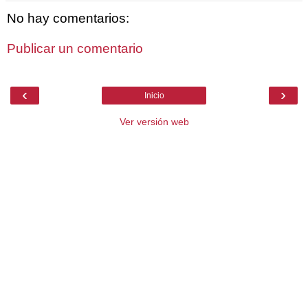
No hay comentarios:
Publicar un comentario
‹
›
Inicio
Ver versión web